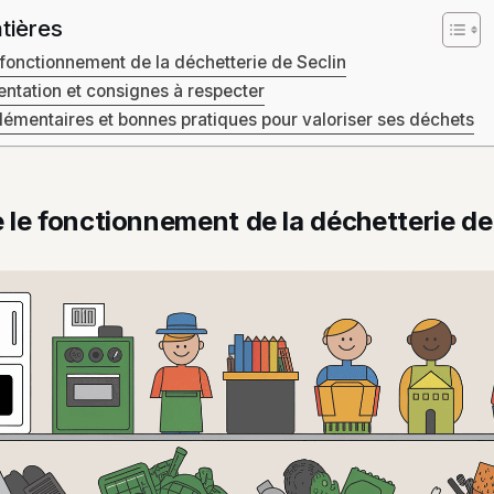
tières
fonctionnement de la déchetterie de Seclin
ntation et consignes à respecter
émentaires et bonnes pratiques pour valoriser ses déchets
le fonctionnement de la déchetterie de