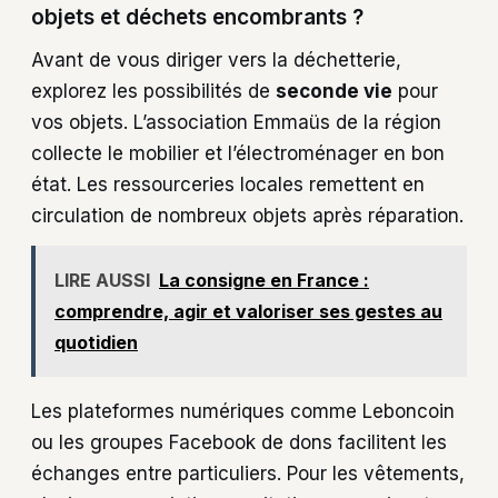
objets et déchets encombrants ?
Avant de vous diriger vers la déchetterie,
explorez les possibilités de
seconde vie
pour
vos objets. L’association Emmaüs de la région
collecte le mobilier et l’électroménager en bon
état. Les ressourceries locales remettent en
circulation de nombreux objets après réparation.
LIRE AUSSI
La consigne en France :
comprendre, agir et valoriser ses gestes au
quotidien
Les plateformes numériques comme Leboncoin
ou les groupes Facebook de dons facilitent les
échanges entre particuliers. Pour les vêtements,