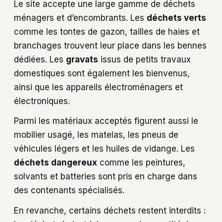
Le site accepte une large gamme de déchets
ménagers et d’encombrants. Les
déchets verts
comme les tontes de gazon, tailles de haies et
branchages trouvent leur place dans les bennes
dédiées. Les
gravats
issus de petits travaux
domestiques sont également les bienvenus,
ainsi que les appareils électroménagers et
électroniques.
Parmi les matériaux acceptés figurent aussi le
mobilier usagé, les matelas, les pneus de
véhicules légers et les huiles de vidange. Les
déchets dangereux
comme les peintures,
solvants et batteries sont pris en charge dans
des contenants spécialisés.
En revanche, certains déchets restent interdits :