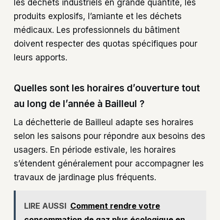
les déchets industriels en grande quantité, les
produits explosifs, l’amiante et les déchets
médicaux. Les professionnels du bâtiment
doivent respecter des quotas spécifiques pour
leurs apports.
Quelles sont les horaires d’ouverture tout
au long de l’année à Bailleul ?
La déchetterie de Bailleul adapte ses horaires
selon les saisons pour répondre aux besoins des
usagers. En période estivale, les horaires
s’étendent généralement pour accompagner les
travaux de jardinage plus fréquents.
LIRE AUSSI
Comment rendre votre
consommation de gaz plus écologique en