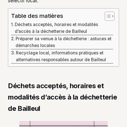
sélectif local.
Table des matières
Déchets acceptés, horaires et modalités
d’accès à la déchetterie de Bailleul
Préparer sa venue à la déchetterie : astuces et
démarches locales
Recyclage local, informations pratiques et
alternatives responsables autour de Bailleul
Déchets acceptés, horaires et
modalités d’accès à la déchetterie
de Bailleul