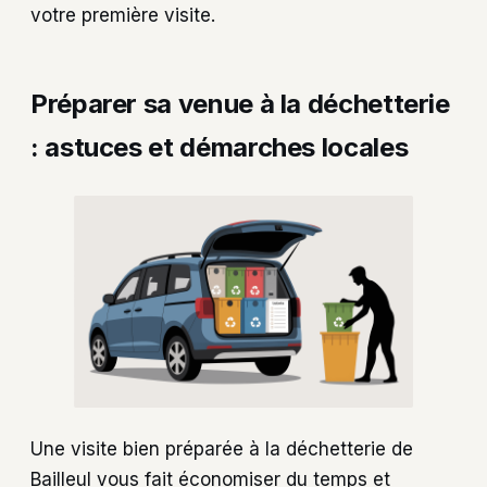
votre première visite.
Préparer sa venue à la déchetterie
: astuces et démarches locales
Une visite bien préparée à la déchetterie de
Bailleul vous fait économiser du temps et