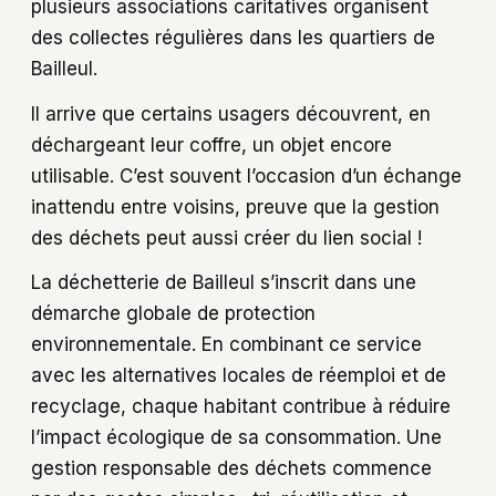
plusieurs associations caritatives organisent
des collectes régulières dans les quartiers de
Bailleul.
Il arrive que certains usagers découvrent, en
déchargeant leur coffre, un objet encore
utilisable. C’est souvent l’occasion d’un échange
inattendu entre voisins, preuve que la gestion
des déchets peut aussi créer du lien social !
La déchetterie de Bailleul s’inscrit dans une
démarche globale de protection
environnementale. En combinant ce service
avec les alternatives locales de réemploi et de
recyclage, chaque habitant contribue à réduire
l’impact écologique de sa consommation. Une
gestion responsable des déchets commence