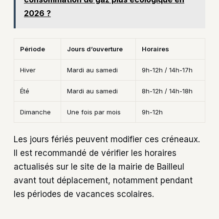
2026 ?
Période
Jours d’ouverture
Horaires
Hiver
Mardi au samedi
9h-12h / 14h-17h
Été
Mardi au samedi
8h-12h / 14h-18h
Dimanche
Une fois par mois
9h-12h
Les jours fériés peuvent modifier ces créneaux.
Il est recommandé de vérifier les horaires
actualisés sur le site de la mairie de Bailleul
avant tout déplacement, notamment pendant
les périodes de vacances scolaires.