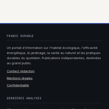
bien trier
trier
FRANCE DURABLE
Un portail d'information sur l'habitat écologique, l'efficacité
énergétique, le jardinage, la santé au naturel et les pratiques
durables du quotidien. Publications indépendantes, destinées
au grand public.
Contact rédaction
Mentions légales
Confidentialité
DERNIÈRES ANALYSES