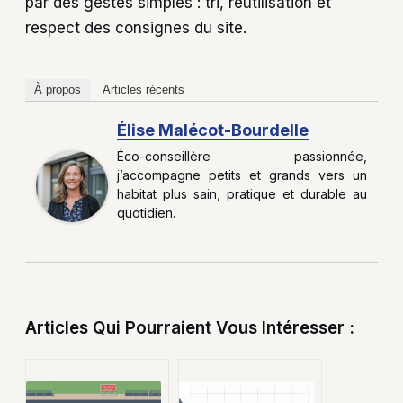
par des gestes simples : tri, réutilisation et
respect des consignes du site.
À propos
Articles récents
Élise Malécot-Bourdelle
Éco-conseillère passionnée,
j’accompagne petits et grands vers un
habitat plus sain, pratique et durable au
quotidien.
Articles Qui Pourraient Vous Intéresser :