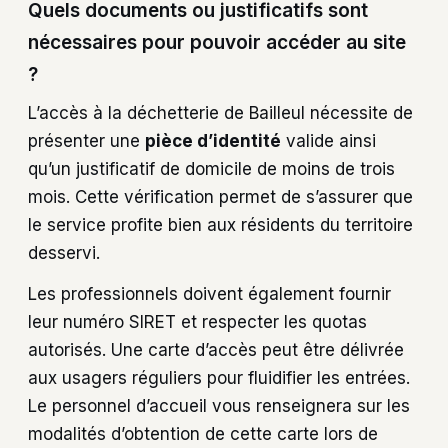
Quels documents ou justificatifs sont
nécessaires pour pouvoir accéder au site
?
L’accès à la déchetterie de Bailleul nécessite de
présenter une
pièce d’identité
valide ainsi
qu’un justificatif de domicile de moins de trois
mois. Cette vérification permet de s’assurer que
le service profite bien aux résidents du territoire
desservi.
Les professionnels doivent également fournir
leur numéro SIRET et respecter les quotas
autorisés. Une carte d’accès peut être délivrée
aux usagers réguliers pour fluidifier les entrées.
Le personnel d’accueil vous renseignera sur les
modalités d’obtention de cette carte lors de