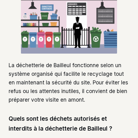
La déchetterie de Bailleul fonctionne selon un
système organisé qui facilite le recyclage tout
en maintenant la sécurité du site. Pour éviter les
refus ou les attentes inutiles, il convient de bien
préparer votre visite en amont.
Quels sont les déchets autorisés et
interdits à la déchetterie de Bailleul ?