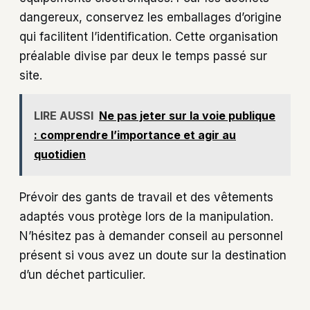
dangereux, conservez les emballages d’origine
qui facilitent l’identification. Cette organisation
préalable divise par deux le temps passé sur
site.
LIRE AUSSI
Ne pas jeter sur la voie publique
: comprendre l’importance et agir au
quotidien
Prévoir des gants de travail et des vêtements
adaptés vous protège lors de la manipulation.
N’hésitez pas à demander conseil au personnel
présent si vous avez un doute sur la destination
d’un déchet particulier.