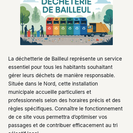
La déchetterie de Bailleul représente un service
essentiel pour tous les habitants souhaitant
gérer leurs déchets de manière responsable.
Située dans le Nord, cette installation
municipale accueille particuliers et
professionnels selon des horaires précis et des
règles spécifiques. Connaître le fonctionnement
de ce site vous permettra d’optimiser vos
passages et de contribuer efficacement au tri