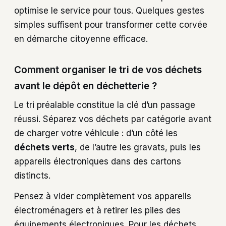
optimise le service pour tous. Quelques gestes
simples suffisent pour transformer cette corvée
en démarche citoyenne efficace.
Comment organiser le tri de vos déchets
avant le dépôt en déchetterie ?
Le tri préalable constitue la clé d’un passage
réussi. Séparez vos déchets par catégorie avant
de charger votre véhicule : d’un côté les
déchets verts
, de l’autre les gravats, puis les
appareils électroniques dans des cartons
distincts.
Pensez à vider complètement vos appareils
électroménagers et à retirer les piles des
équipements électroniques. Pour les déchets