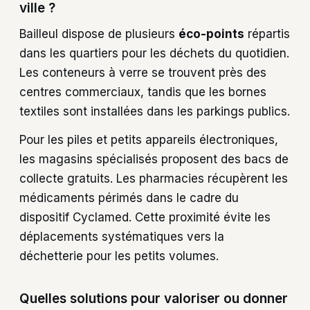
ville ?
Bailleul dispose de plusieurs
éco-points
répartis
dans les quartiers pour les déchets du quotidien.
Les conteneurs à verre se trouvent près des
centres commerciaux, tandis que les bornes
textiles sont installées dans les parkings publics.
Pour les piles et petits appareils électroniques,
les magasins spécialisés proposent des bacs de
collecte gratuits. Les pharmacies récupèrent les
médicaments périmés dans le cadre du
dispositif Cyclamed. Cette proximité évite les
déplacements systématiques vers la
déchetterie pour les petits volumes.
Quelles solutions pour valoriser ou donner