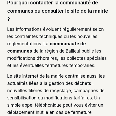
Pourquoi contacter la communauté de
communes ou consulter le site de la mairie
?
Les informations évoluent régulièrement selon
les contraintes techniques ou les nouvelles
réglementations. La
communauté de
communes
de la région de Bailleul publie les
modifications d’horaires, les collectes spéciales
et les éventuelles fermetures temporaires.
Le site internet de la mairie centralise aussi les
actualités liées à la gestion des déchets :
nouvelles filières de recyclage, campagnes de
sensibilisation ou modifications tarifaires. Un
simple appel téléphonique peut vous éviter un
déplacement inutile en cas de fermeture