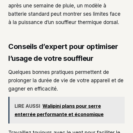
après une semaine de pluie, un modèle à
batterie standard peut montrer ses limites face
à la puissance d’un souffleur thermique dorsal.
Conseils d’expert pour optimiser
l’usage de votre souffleur
Quelques bonnes pratiques permettent de
prolonger la durée de vie de votre appareil et de
gagner en efficacité.
LIRE AUSSI
Walipini plans pour serre
enterrée performante et économique
Travaillez toujours avec le vent pour faciliter le