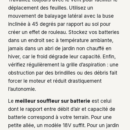
déplacement des feuilles. Utilisez un
mouvement de balayage latéral avec la buse
inclinée à 45 degrés par rapport au sol pour
créer un effet de rouleau. Stockez vos batteries
dans un endroit sec à température ambiante,
jamais dans un abri de jardin non chauffé en
hiver, car le froid dégrade leur capacité. Enfin,
vérifiez régulièrement la grille d’aspiration : une
obstruction par des brindilles ou des débris fait
forcer le moteur et réduit drastiquement
l’autonomie.
Le
meilleur souffleur sur batterie
est celui
dont le rapport entre débit d’air et capacité de
batterie correspond à votre terrain. Pour une
petite allée, un modèle 18V suffit. Pour un jardin