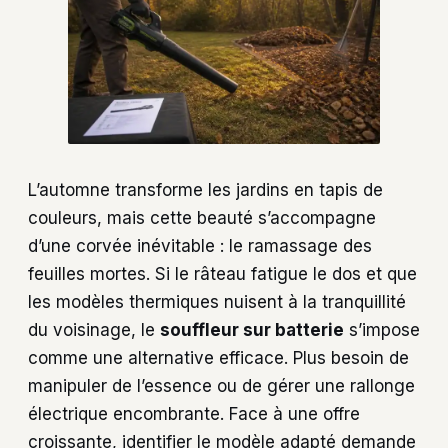
L’automne transforme les jardins en tapis de
couleurs, mais cette beauté s’accompagne
d’une corvée inévitable : le ramassage des
feuilles mortes. Si le râteau fatigue le dos et que
les modèles thermiques nuisent à la tranquillité
du voisinage, le
souffleur sur batterie
s’impose
comme une alternative efficace. Plus besoin de
manipuler de l’essence ou de gérer une rallonge
électrique encombrante. Face à une offre
croissante, identifier le modèle adapté demande