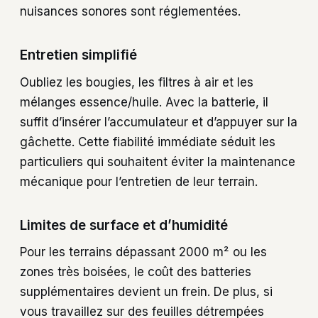
nuisances sonores sont réglementées.
Entretien simplifié
Oubliez les bougies, les filtres à air et les
mélanges essence/huile. Avec la batterie, il
suffit d’insérer l’accumulateur et d’appuyer sur la
gâchette. Cette fiabilité immédiate séduit les
particuliers qui souhaitent éviter la maintenance
mécanique pour l’entretien de leur terrain.
Limites de surface et d’humidité
Pour les terrains dépassant 2000 m² ou les
zones très boisées, le coût des batteries
supplémentaires devient un frein. De plus, si
vous travaillez sur des feuilles détrempées