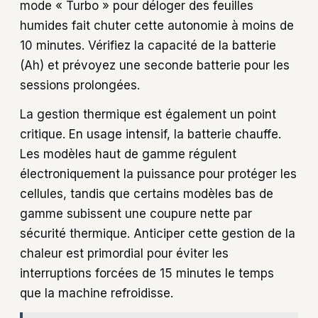
mode « Turbo » pour déloger des feuilles
humides fait chuter cette autonomie à moins de
10 minutes. Vérifiez la capacité de la batterie
(Ah) et prévoyez une seconde batterie pour les
sessions prolongées.
La gestion thermique est également un point
critique. En usage intensif, la batterie chauffe.
Les modèles haut de gamme régulent
électroniquement la puissance pour protéger les
cellules, tandis que certains modèles bas de
gamme subissent une coupure nette par
sécurité thermique. Anticiper cette gestion de la
chaleur est primordial pour éviter les
interruptions forcées de 15 minutes le temps
que la machine refroidisse.