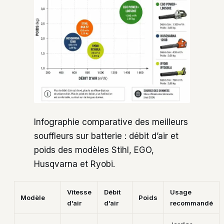
Infographie comparative des meilleurs
souffleurs sur batterie : débit d’air et
poids des modèles Stihl, EGO,
Husqvarna et Ryobi.
Vitesse
Débit
Usage
Modèle
Poids
d’air
d’air
recommandé