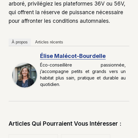
arboré, privilégiez les plateformes 36V ou 56V,
qui offrent la réserve de puissance nécessaire
pour affronter les conditions automnales.
À propos
Articles récents
Élise Malécot-Bourdelle
Éco-conseillère passionnée,
j’accompagne petits et grands vers un
habitat plus sain, pratique et durable au
quotidien.
Articles Qui Pourraient Vous Intéresser :