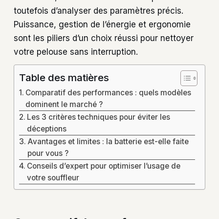
toutefois d’analyser des paramètres précis.
Puissance, gestion de l’énergie et ergonomie
sont les piliers d’un choix réussi pour nettoyer
votre pelouse sans interruption.
Table des matières
Comparatif des performances : quels modèles
dominent le marché ?
Les 3 critères techniques pour éviter les
déceptions
Avantages et limites : la batterie est-elle faite
pour vous ?
Conseils d’expert pour optimiser l’usage de
votre souffleur