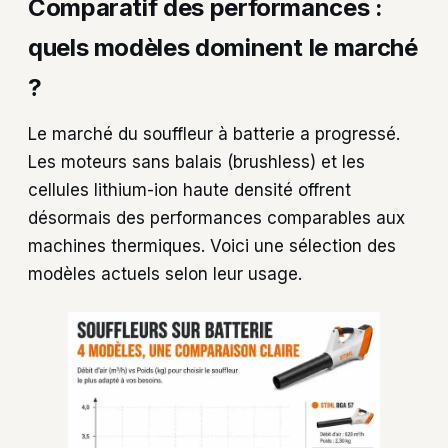
Comparatif des performances :
quels modèles dominent le marché
?
Le marché du souffleur à batterie a progressé.
Les moteurs sans balais (brushless) et les
cellules lithium-ion haute densité offrent
désormais des performances comparables aux
machines thermiques. Voici une sélection des
modèles actuels selon leur usage.