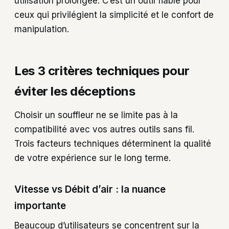
utilisation prolongée. C’est un outil fiable pour
ceux qui privilégient la simplicité et le confort de
manipulation.
Les 3 critères techniques pour
éviter les déceptions
Choisir un souffleur ne se limite pas à la
compatibilité avec vos autres outils sans fil.
Trois facteurs techniques déterminent la qualité
de votre expérience sur le long terme.
Vitesse vs Débit d’air : la nuance
importante
Beaucoup d’utilisateurs se concentrent sur la