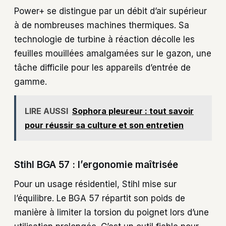
Power+ se distingue par un débit d’air supérieur
à de nombreuses machines thermiques. Sa
technologie de turbine à réaction décolle les
feuilles mouillées amalgamées sur le gazon, une
tâche difficile pour les appareils d’entrée de
gamme.
LIRE AUSSI
Sophora pleureur : tout savoir
pour réussir sa culture et son entretien
Stihl BGA 57 : l’ergonomie maîtrisée
Pour un usage résidentiel, Stihl mise sur
l’équilibre. Le BGA 57 répartit son poids de
manière à limiter la torsion du poignet lors d’une