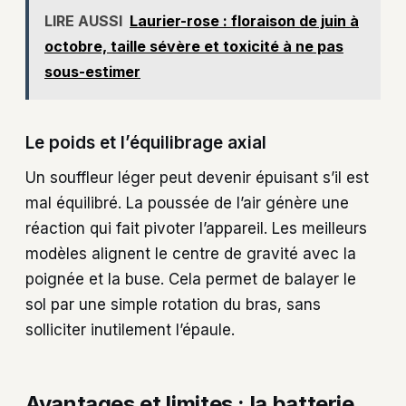
LIRE AUSSI
Laurier-rose : floraison de juin à
octobre, taille sévère et toxicité à ne pas
sous-estimer
Le poids et l’équilibrage axial
Un souffleur léger peut devenir épuisant s’il est
mal équilibré. La poussée de l’air génère une
réaction qui fait pivoter l’appareil. Les meilleurs
modèles alignent le centre de gravité avec la
poignée et la buse. Cela permet de balayer le
sol par une simple rotation du bras, sans
solliciter inutilement l’épaule.
Avantages et limites : la batterie