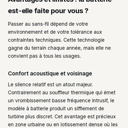
est-elle faite pour vous ?
Passer au sans-fil dépend de votre
environnement et de votre tolérance aux
contraintes techniques. Cette technologie
gagne du terrain chaque année, mais elle ne
convient pas à tous les usages.
Confort acoustique et voisinage
Le silence relatif est un atout majeur.
Contrairement au souffleur thermique qui émet
un vrombissement basse fréquence intrusif, le
modèle à batterie produit un sifflement de
turbine plus discret. Cet avantage est précieux
en zone urbaine ou en lotissement dense où les