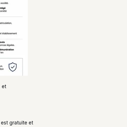
 et
est gratuite et