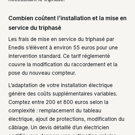
Combien coûtent l’installation et la mise en
service du triphasé
Les frais de mise en service du triphasé par
Enedis s’élèvent à environ 55 euros pour une
intervention standard. Ce tarif réglementé
couvre la modification du raccordement et la
pose du nouveau compteur.
L’adaptation de votre installation électrique
génère des coûts supplémentaires variables.
Comptez entre 200 et 800 euros selon la
complexité : remplacement du tableau
électrique, ajout de protections, modification du
câblage. Un devis détaillé d’un électricien