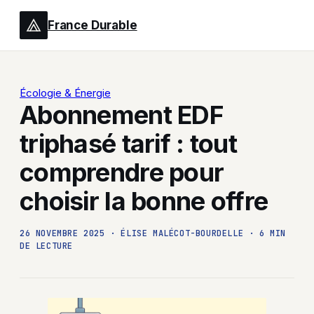
France Durable
Écologie & Énergie
Abonnement EDF
triphasé tarif : tout
comprendre pour
choisir la bonne offre
26 NOVEMBRE 2025
·
ÉLISE MALÉCOT-BOURDELLE
·
6 MIN
DE LECTURE