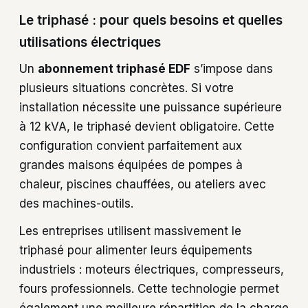
Le triphasé : pour quels besoins et quelles
utilisations électriques
Un
abonnement triphasé EDF
s’impose dans
plusieurs situations concrètes. Si votre
installation nécessite une puissance supérieure
à 12 kVA, le triphasé devient obligatoire. Cette
configuration convient parfaitement aux
grandes maisons équipées de pompes à
chaleur, piscines chauffées, ou ateliers avec
des machines-outils.
Les entreprises utilisent massivement le
triphasé pour alimenter leurs équipements
industriels : moteurs électriques, compresseurs,
fours professionnels. Cette technologie permet