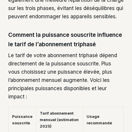
également une meilleure répartition de la charge
sur les trois phases, évitant les déséquilibres qui
peuvent endommager les appareils sensibles.
Comment la puissance souscrite influence
le tarif de l’abonnement triphasé
Le tarif de votre abonnement triphasé dépend
directement de la puissance souscrite. Plus
vous choisissez une puissance élevée, plus
l’abonnement mensuel augmente. Voici les
principales puissances disponibles et leur
impact :
Tarif abonnement
Puissance
Usage
mensuel (estimation
souscrite
recommandé
2025)