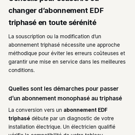
changer d’abonnement EDF
triphasé en toute sérénité
La souscription ou la modification d’un
abonnement triphasé nécessite une approche
méthodique pour éviter les erreurs coûteuses et
garantir une mise en service dans les meilleures
conditions.
Quelles sont les démarches pour passer
d’un abonnement monophasé au triphasé
La conversion vers un
abonnement EDF
triphasé
débute par un diagnostic de votre
installation électrique. Un électricien qualifié