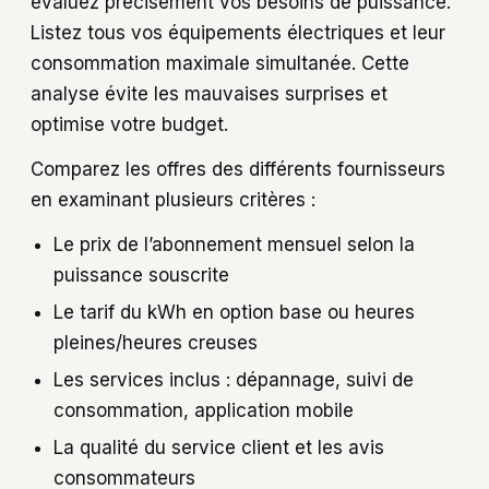
évaluez précisément vos besoins de puissance.
Listez tous vos équipements électriques et leur
consommation maximale simultanée. Cette
analyse évite les mauvaises surprises et
optimise votre budget.
Comparez les offres des différents fournisseurs
en examinant plusieurs critères :
Le prix de l’abonnement mensuel selon la
puissance souscrite
Le tarif du kWh en option base ou heures
pleines/heures creuses
Les services inclus : dépannage, suivi de
consommation, application mobile
La qualité du service client et les avis
consommateurs