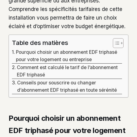
grande superficie ou aux entreprises.
Comprendre les spécificités tarifaires de cette
installation vous permettra de faire un choix
éclairé et d’optimiser votre budget énergétique.
Table des matières
Pourquoi choisir un abonnement EDF triphasé
pour votre logement ou entreprise
Comment est calculé le tarif de l’abonnement
EDF triphasé
Conseils pour souscrire ou changer
d’abonnement EDF triphasé en toute sérénité
Pourquoi choisir un abonnement
EDF triphasé pour votre logement