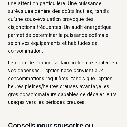
une attention particulière. Une puissance
surévaluée génère des coûts inutiles, tandis
qu’une sous-évaluation provoque des
disjonctions fréquentes. Un audit énergétique
permet de déterminer la puissance optimale
selon vos équipements et habitudes de
consommation.
Le choix de l’option tarifaire influence également
vos dépenses. L’option base convient aux
consommations régulières, tandis que l’option
heures pleines/heures creuses avantage les
gros consommateurs capables de décaler leurs
usages vers les périodes creuses.
Conseils pour souscrire ou