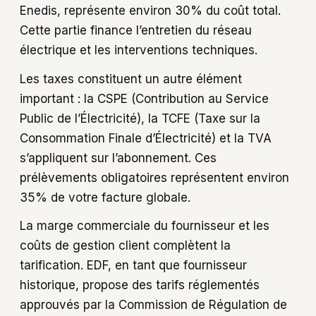
Enedis, représente environ 30% du coût total.
Cette partie finance l’entretien du réseau
électrique et les interventions techniques.
Les taxes constituent un autre élément
important : la CSPE (Contribution au Service
Public de l’Électricité), la TCFE (Taxe sur la
Consommation Finale d’Électricité) et la TVA
s’appliquent sur l’abonnement. Ces
prélèvements obligatoires représentent environ
35% de votre facture globale.
La marge commerciale du fournisseur et les
coûts de gestion client complètent la
tarification. EDF, en tant que fournisseur
historique, propose des tarifs réglementés
approuvés par la Commission de Régulation de