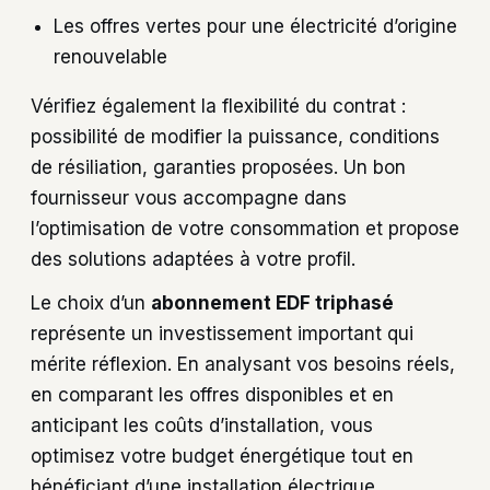
Les offres vertes pour une électricité d’origine
renouvelable
Vérifiez également la flexibilité du contrat :
possibilité de modifier la puissance, conditions
de résiliation, garanties proposées. Un bon
fournisseur vous accompagne dans
l’optimisation de votre consommation et propose
des solutions adaptées à votre profil.
Le choix d’un
abonnement EDF triphasé
représente un investissement important qui
mérite réflexion. En analysant vos besoins réels,
en comparant les offres disponibles et en
anticipant les coûts d’installation, vous
optimisez votre budget énergétique tout en
bénéficiant d’une installation électrique