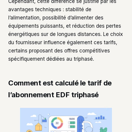
Cependant, cette différence se justifie par les
avantages techniques : stabilité de
l’alimentation, possibilité d’alimenter des
équipements puissants, et réduction des pertes
énergétiques sur de longues distances. Le choix
du fournisseur influence également ces tarifs,
certains proposant des offres compétitives
spécifiquement dédiées au triphasé.
Comment est calculé le tarif de
l’abonnement EDF triphasé