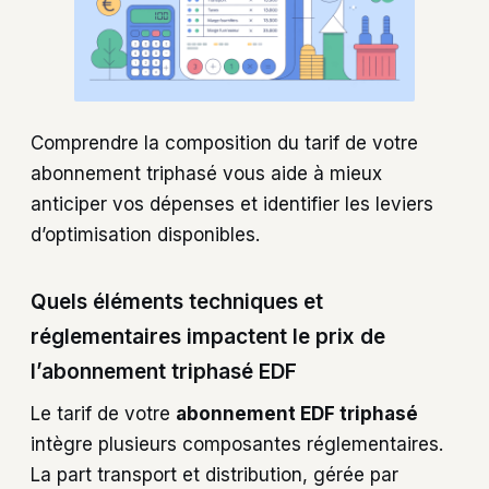
Comprendre la composition du tarif de votre
abonnement triphasé vous aide à mieux
anticiper vos dépenses et identifier les leviers
d’optimisation disponibles.
Quels éléments techniques et
réglementaires impactent le prix de
l’abonnement triphasé EDF
Le tarif de votre
abonnement EDF triphasé
intègre plusieurs composantes réglementaires.
La part transport et distribution, gérée par