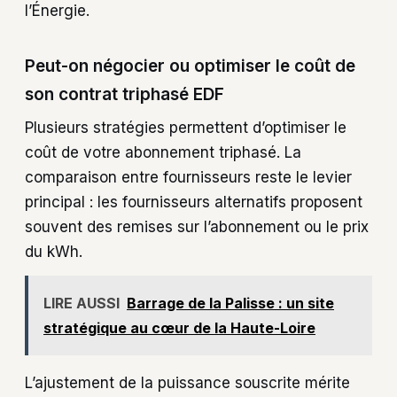
l’Énergie.
Peut-on négocier ou optimiser le coût de
son contrat triphasé EDF
Plusieurs stratégies permettent d’optimiser le
coût de votre abonnement triphasé. La
comparaison entre fournisseurs reste le levier
principal : les fournisseurs alternatifs proposent
souvent des remises sur l’abonnement ou le prix
du kWh.
LIRE AUSSI
Barrage de la Palisse : un site
stratégique au cœur de la Haute-Loire
L’ajustement de la puissance souscrite mérite