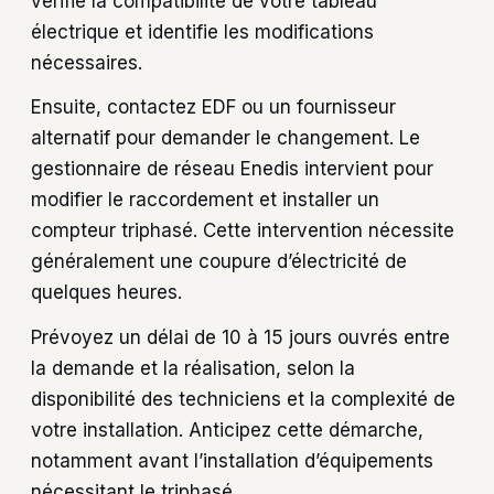
vérifie la compatibilité de votre tableau
électrique et identifie les modifications
nécessaires.
Ensuite, contactez EDF ou un fournisseur
alternatif pour demander le changement. Le
gestionnaire de réseau Enedis intervient pour
modifier le raccordement et installer un
compteur triphasé. Cette intervention nécessite
généralement une coupure d’électricité de
quelques heures.
Prévoyez un délai de 10 à 15 jours ouvrés entre
la demande et la réalisation, selon la
disponibilité des techniciens et la complexité de
votre installation. Anticipez cette démarche,
notamment avant l’installation d’équipements
nécessitant le triphasé.