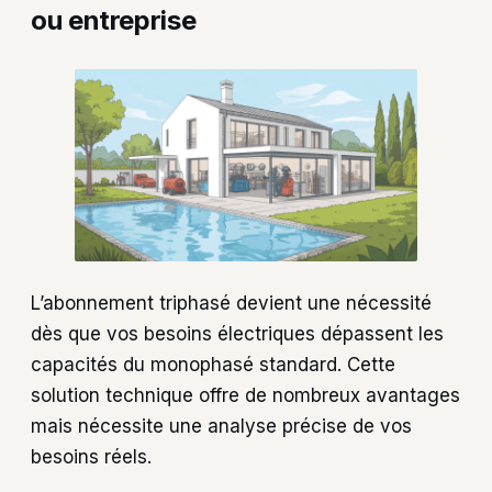
ou entreprise
L’abonnement triphasé devient une nécessité
dès que vos besoins électriques dépassent les
capacités du monophasé standard. Cette
solution technique offre de nombreux avantages
mais nécessite une analyse précise de vos
besoins réels.