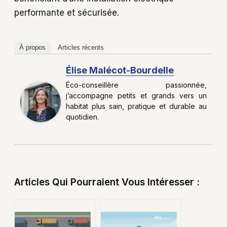
performante et sécurisée.
À propos
Articles récents
Élise Malécot-Bourdelle
Éco-conseillère passionnée,
j’accompagne petits et grands vers un
habitat plus sain, pratique et durable au
quotidien.
Articles Qui Pourraient Vous Intéresser :